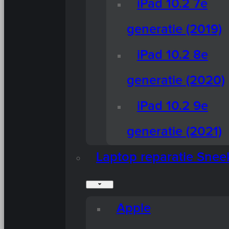
iPad 10.2 7e
generatie (2019)
iPad 10.2 8e
generatie (2020)
iPad 10.2 9e
generatie (2021)
Laptop reparatie Snee
Apple