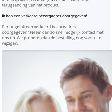
terugzending van het product.
Ik heb een verkeerd bezorgadres doorgegeven!
Per ongeluk een verkeerd bezorgadres
doorgegeven? Neem dan zo snel mogelijk contact met
ons op. We proberen dan de bestelling nog voor u te
wijzigen.