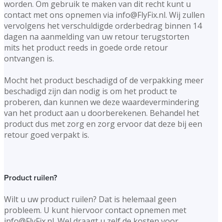
worden. Om gebruik te maken van dit recht kunt u
contact met ons opnemen via info@FlyFix.nl. Wij zullen
vervolgens het verschuldigde orderbedrag binnen 14
dagen na aanmelding van uw retour terugstorten
mits het product reeds in goede orde retour
ontvangen is.
Mocht het product beschadigd of de verpakking meer
beschadigd zijn dan nodig is om het product te
proberen, dan kunnen we deze waardevermindering
van het product aan u doorberekenen. Behandel het
product dus met zorg en zorg ervoor dat deze bij een
retour goed verpakt is.
Product ruilen?
Wilt u uw product ruilen? Dat is helemaal geen
probleem. U kunt hiervoor contact opnemen met
info@FlyFix.nl. Wel draagt u zelf de kosten voor