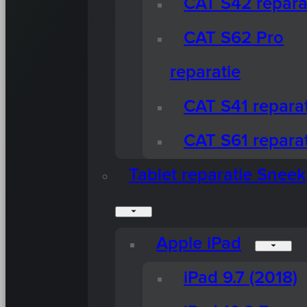
CAT S42 repara
CAT S62 Pro
reparatie
CAT S41 reparat
CAT S61 reparat
Tablet reparatie Sneek
Apple iPad
iPad 9.7 (2018)