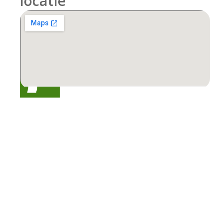
locatie