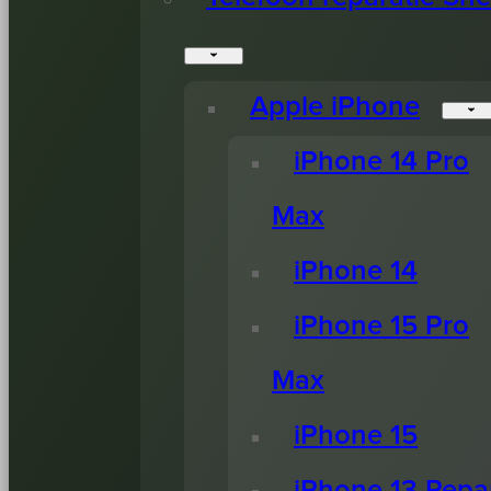
Apple iPhone
iPhone 14 Pro
Max
iPhone 14
iPhone 15 Pro
Max
iPhone 15
iPhone 13 Repa