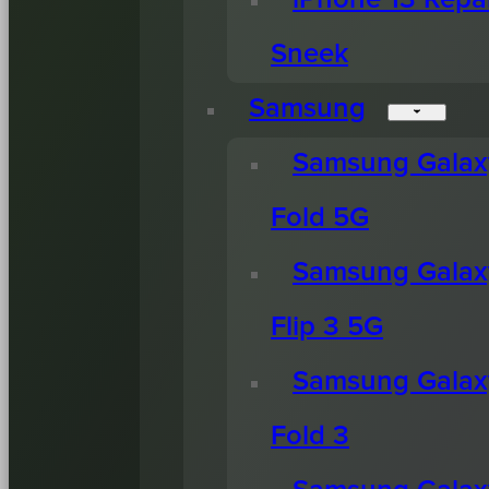
Sneek
Samsung
Samsung Galax
Fold 5G
Samsung Galax
Flip 3 5G
Samsung Galax
Fold 3